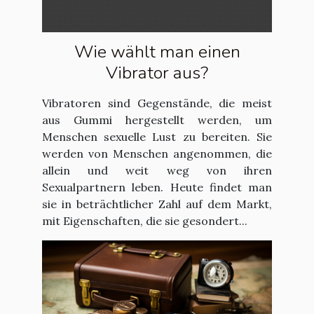
Wie wählt man einen
Vibrator aus?
Vibratoren sind Gegenstände, die meist
aus Gummi hergestellt werden, um
Menschen sexuelle Lust zu bereiten. Sie
werden von Menschen angenommen, die
allein und weit weg von ihren
Sexualpartnern leben. Heute findet man
sie in beträchtlicher Zahl auf dem Markt,
mit Eigenschaften, die sie gesondert...