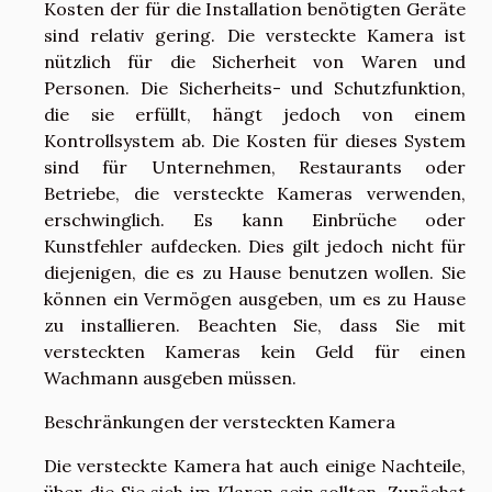
Kosten der für die Installation benötigten Geräte
sind relativ gering. Die versteckte Kamera ist
nützlich für die Sicherheit von Waren und
Personen. Die Sicherheits- und Schutzfunktion,
die sie erfüllt, hängt jedoch von einem
Kontrollsystem ab. Die Kosten für dieses System
sind für Unternehmen, Restaurants oder
Betriebe, die versteckte Kameras verwenden,
erschwinglich. Es kann Einbrüche oder
Kunstfehler aufdecken. Dies gilt jedoch nicht für
diejenigen, die es zu Hause benutzen wollen. Sie
können ein Vermögen ausgeben, um es zu Hause
zu installieren. Beachten Sie, dass Sie mit
versteckten Kameras kein Geld für einen
Wachmann ausgeben müssen.
Beschränkungen der versteckten Kamera
Die versteckte Kamera hat auch einige Nachteile,