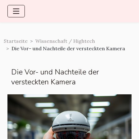
Startseite
Wissenschaft / Hightech
Die Vor- und Nachteile der versteckten Kamera
Die Vor- und Nachteile der
versteckten Kamera