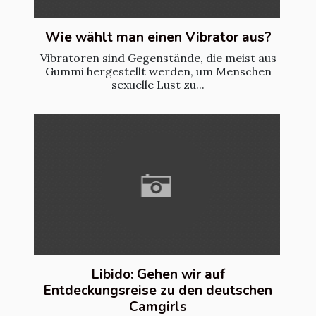
Wie wählt man einen Vibrator aus?
Vibratoren sind Gegenstände, die meist aus
Gummi hergestellt werden, um Menschen
sexuelle Lust zu...
Libido: Gehen wir auf
Entdeckungsreise zu den deutschen
Camgirls