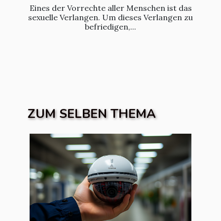
Eines der Vorrechte aller Menschen ist das
sexuelle Verlangen. Um dieses Verlangen zu
befriedigen,...
ZUM SELBEN THEMA