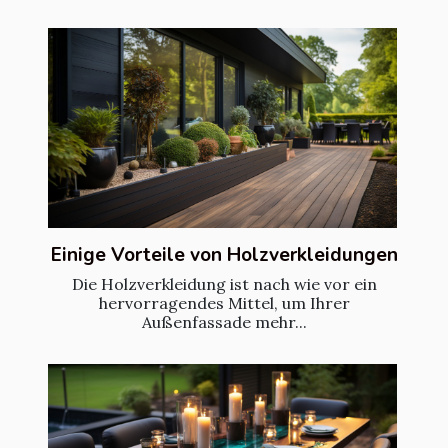
Einige Vorteile von Holzverkleidungen
Die Holzverkleidung ist nach wie vor ein
hervorragendes Mittel, um Ihrer
Außenfassade mehr...