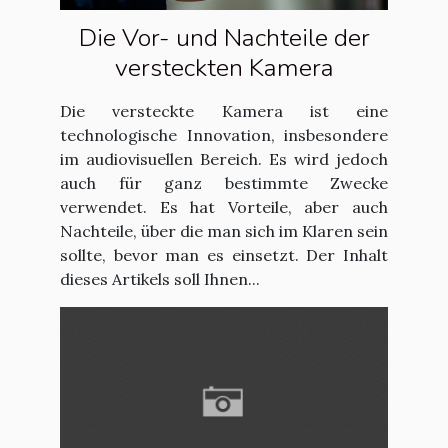
Die Vor- und Nachteile der
versteckten Kamera
Die versteckte Kamera ist eine
technologische Innovation, insbesondere
im audiovisuellen Bereich. Es wird jedoch
auch für ganz bestimmte Zwecke
verwendet. Es hat Vorteile, aber auch
Nachteile, über die man sich im Klaren sein
sollte, bevor man es einsetzt. Der Inhalt
dieses Artikels soll Ihnen...