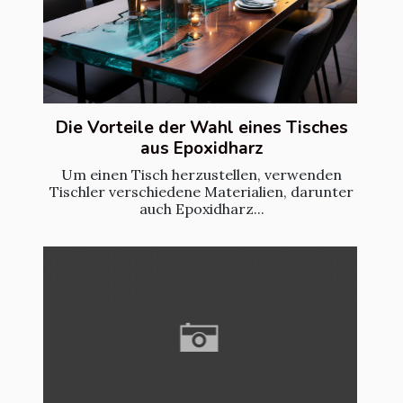
Die Vorteile der Wahl eines Tisches
aus Epoxidharz
Um einen Tisch herzustellen, verwenden
Tischler verschiedene Materialien, darunter
auch Epoxidharz...