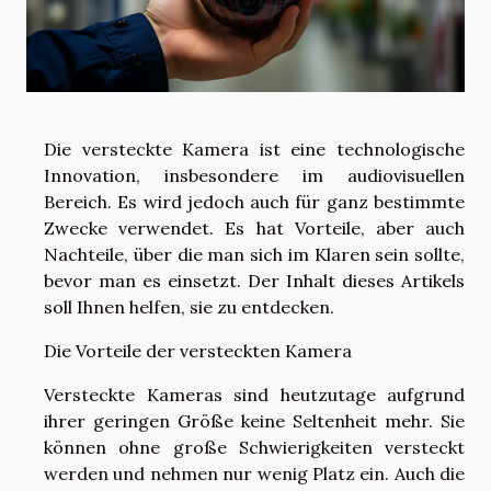
Die versteckte Kamera ist eine technologische
Innovation, insbesondere im audiovisuellen
Bereich. Es wird jedoch auch für ganz bestimmte
Zwecke verwendet. Es hat Vorteile, aber auch
Nachteile, über die man sich im Klaren sein sollte,
bevor man es einsetzt. Der Inhalt dieses Artikels
soll Ihnen helfen, sie zu entdecken.
Die Vorteile der versteckten Kamera
Versteckte Kameras sind heutzutage aufgrund
ihrer geringen Größe keine Seltenheit mehr. Sie
können ohne große Schwierigkeiten versteckt
werden und nehmen nur wenig Platz ein. Auch die