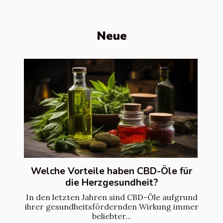
Neue
Welche Vorteile haben CBD-Öle für
die Herzgesundheit?
In den letzten Jahren sind CBD-Öle aufgrund
ihrer gesundheitsfördernden Wirkung immer
beliebter...