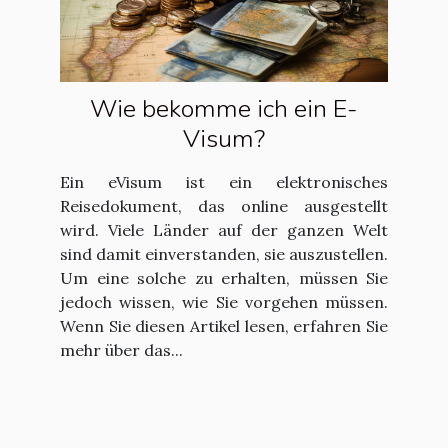
Wie bekomme ich ein E-
Visum?
Ein eVisum ist ein elektronisches
Reisedokument, das online ausgestellt
wird. Viele Länder auf der ganzen Welt
sind damit einverstanden, sie auszustellen.
Um eine solche zu erhalten, müssen Sie
jedoch wissen, wie Sie vorgehen müssen.
Wenn Sie diesen Artikel lesen, erfahren Sie
mehr über das...